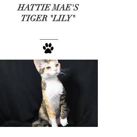
HATTIE MAE'S
TIGER "LILY"