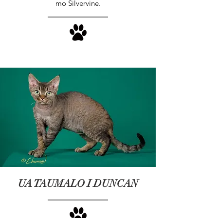
mo Silvervine.
UA TAUMALO I DUNCAN