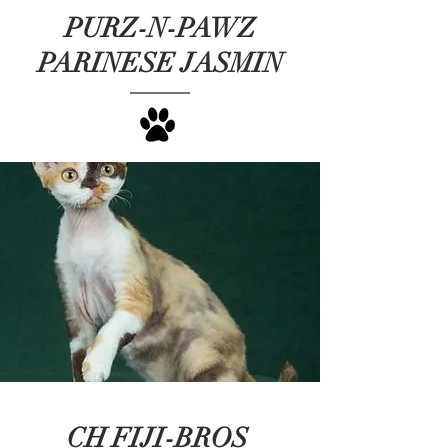
PURZ-N-PAWZ
PARINESE JASMIN
CH FIJI-BROS