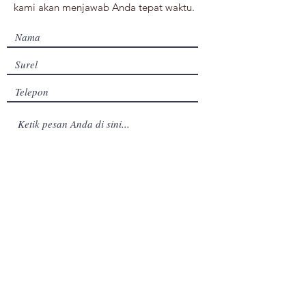
kami akan menjawab Anda tepat waktu.
Kirim