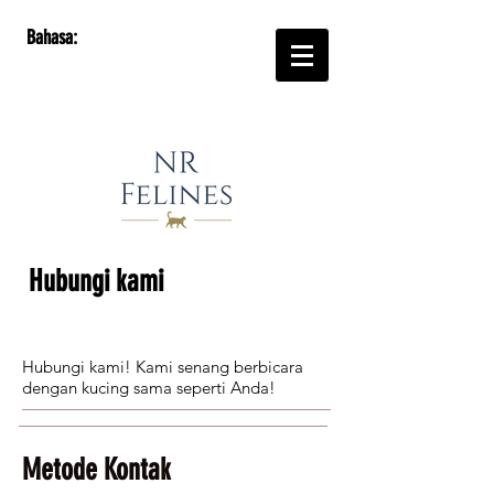
Bahasa:
Hubungi kami​
Hubungi kami! Kami senang berbicara
dengan kucing sama seperti Anda!
Metode Kontak