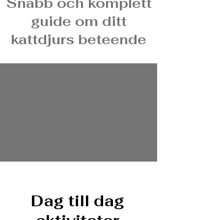
Snabb och komplett
guide om ditt
kattdjurs beteende
Dag till dag