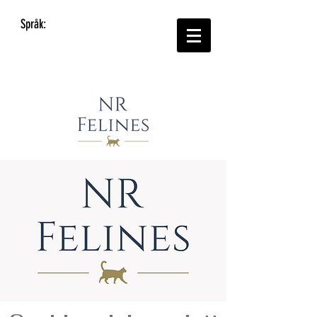
Språk: