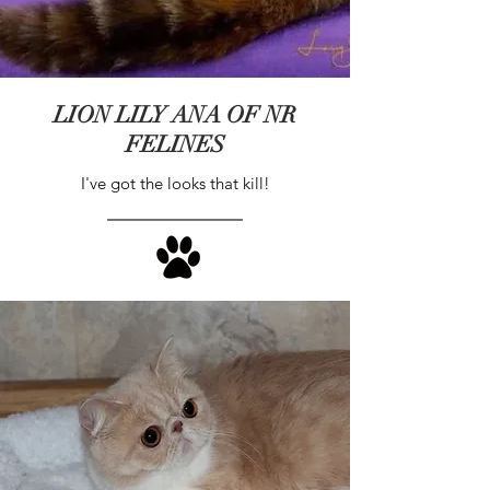
LION LILY ANA OF NR
FELINES
I've got the looks that kill!