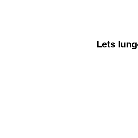
Lets Iun