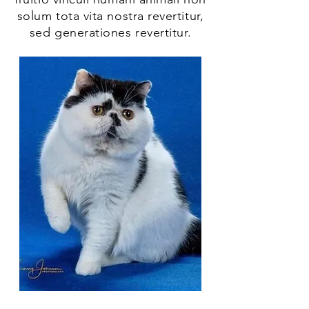
solum tota vita nostra revertitur,
sed generationes revertitur.