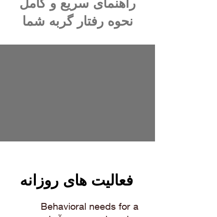
راهنمای سریع و کامل
نحوه رفتار گربه شما
فعالیت های روزانه
Behavioral needs for a