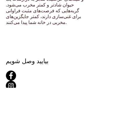
حیوان شادتر و کمتر مخرب می‌شود.
گربه‌هایی که فرصت‌های مثبت فراوانی
برای غنی‌سازی دارند، کمتر جایگزین‌های
مخربی در خانه شما پیدا می‌کنند.
بیایید وصل شویم
نام کوچک
نام خانوادگی