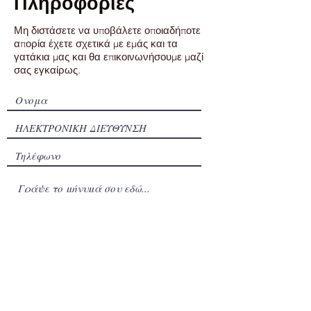
Πληροφορίες
Μη διστάσετε να υποβάλετε οποιαδήποτε
απορία έχετε σχετικά με εμάς και τα
γατάκια μας και θα επικοινωνήσουμε μαζί
σας εγκαίρως.
υποβάλλουν