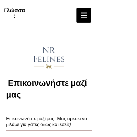
Γλώσσα
:
Επικοινωνήστε μαζί
μας​
Επικοινωνήστε μαζί μας! Μας αρέσει να
μιλάμε για γάτες όπως και εσείς!