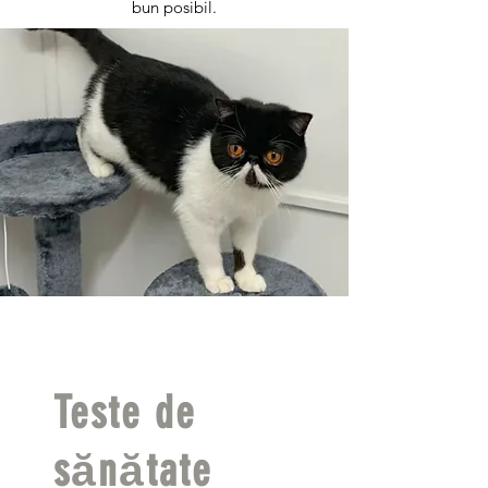
bun posibil.
Teste de
sănătate