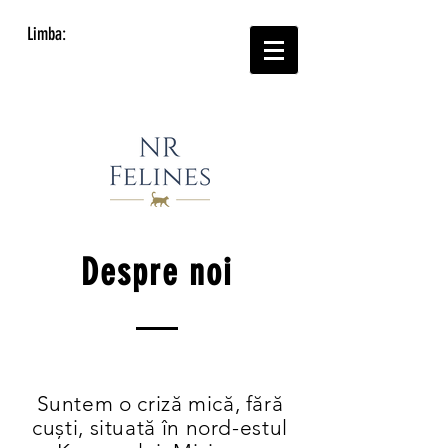
Limba:
Despre noi
Suntem o criză mică, fără
cuști, situată în nord-estul