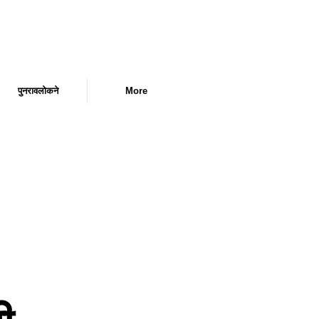
पुनरावलोकने
More