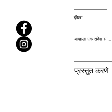
ईमेल*
आम्हाला एक संदेश द्या...
प्रस्तुत करणे