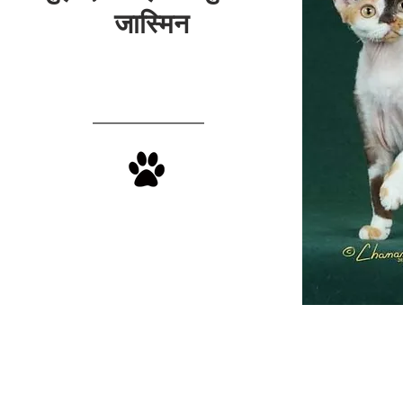
जास्मिन