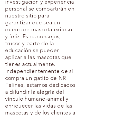
investigación y experiencia
personal se compartirán en
nuestro sitio para
garantizar que sea un
dueño de mascota exitoso
y feliz. Estos consejos,
trucos y parte de la
educación se pueden
aplicar a las mascotas que
tienes actualmente.
Independientemente de si
compra un gatito de NR
Felines, estamos dedicados
a difundir la alegría del
vínculo humano-animal y
enriquecer las vidas de las
mascotas y de los clientes a