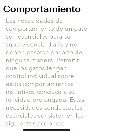
Comportamiento
Las necesidades de
comportamiento de un gato
son esenciales para su
supervivencia diaria y no
deben pasarse por alto de
ninguna manera. Permitir
que los gatos tengan
control individual sobre
estos comportamientos
instintivos conduce a su
felicidad prolongada. Estas
necesidades conductuales
esenciales consisten en las
siguientes acciones: