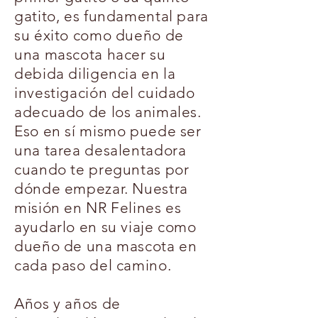
gatito, es fundamental para
su éxito como dueño de
una mascota hacer su
debida diligencia en la
investigación del cuidado
adecuado de los animales.
Eso en sí mismo puede ser
una tarea desalentadora
cuando te preguntas por
dónde empezar. Nuestra
misión en NR Felines es
ayudarlo en su viaje como
dueño de una mascota en
cada paso del camino.
Años y años de