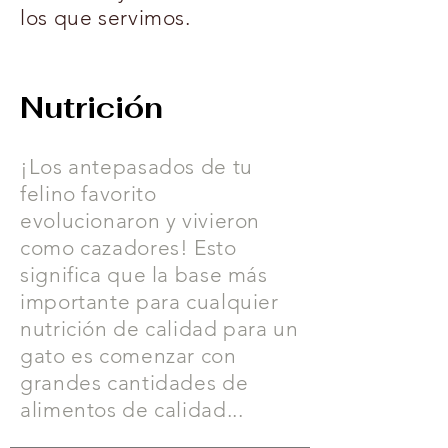
los que servimos.
Nutrición
¡Los antepasados de tu
felino favorito
evolucionaron y vivieron
como cazadores! Esto
significa que la base más
importante para cualquier
nutrición de calidad para un
gato es comenzar con
grandes cantidades de
alimentos de calidad...